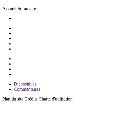
Accueil
Sommaire
Diapositives
Commentaires
Plan du site
Crédits
Charte d'utilisation